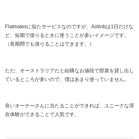
Flatmatesに似たサービスなのですが、Airbnbは1日だけな
ど、短期で借りるときに使うことが多いイメージです。
（長期間でも借りることはできます。）
ただ、オーストラリアだと結構なお値段で部屋を貸し出し
ているところが多いので、僕はあまり使っていません。
良いオーナーさんに当たることができれば、ユニークな滞
在体験ができることで人気です。