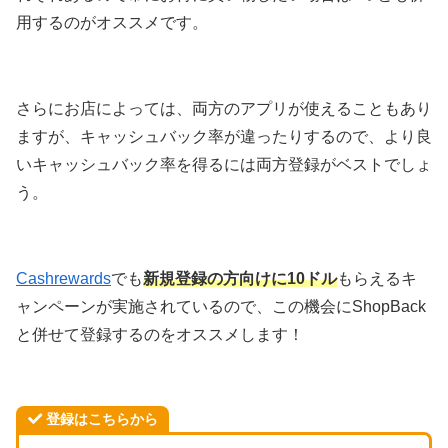
用するのがオススメです。
さらにお店によっては、両方のアプリが使えることもあり
ますが、キャッシュバック率が違ったりするので、より良
いキャッシュバック率を得るには両方登録がベストでしょ
う。
Cashrewards
でも
新規登録の方向けに
1
0ドル
もらえるキ
ャンペーンが実施されているので、この機会にShopBack
と併せて登録するのをオススメします！
登録はこちらから