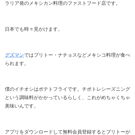
ラリア発のメキシカン料理のファストフード店です。
日本でも時々見かけます。
グズマン
ではブリトー・ナチョスなどメキシコ料理が食べ
られます。
僕のイチオシはポテトフライです。チポトレシーズニング
という調味料がかかっているらしく、これがめちゃくちゃ
美味いんです。
アプリをダウンロードして無料会員登録するとブリトーが