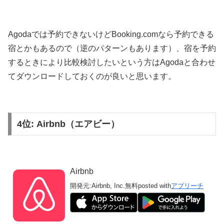
Agodaでは予約できないけどBooking.comなら予約できる
宿とかもあるので（逆のパターンもあります）、宿を予約
するときにより比較検討したいという方はAgodaと合わせ
てダウンロードしておくのが良いと思います。
4位: Airbnb（エアビー）
Airbnb
開発元:
Airbnb, Inc.
無料
posted with
アプリーチ