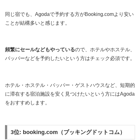
同じ宿でも、Agodaで予約する方がBooking.comより安い
ことが結構多いと感じます。
頻繁にセールなどもやっている
ので、ホテルやホステル、
バッパーなどを予約したいという方はチェック必須です。
ホテル・ホステル・バッパー・ゲストハウスなど、短期的
に滞在する宿泊施設を安く見つけたいという方にはAgoda
をおすすめします。
3位: booking.com（ブッキングドットコム）