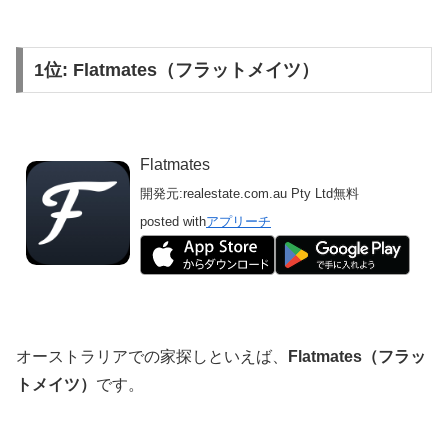
1位: Flatmates（フラットメイツ）
Flatmates
開発元:
realestate.com.au Pty Ltd
無料
posted with
アプリーチ
オーストラリアでの家探しといえば、
Flatmates（フラッ
トメイツ）
です。