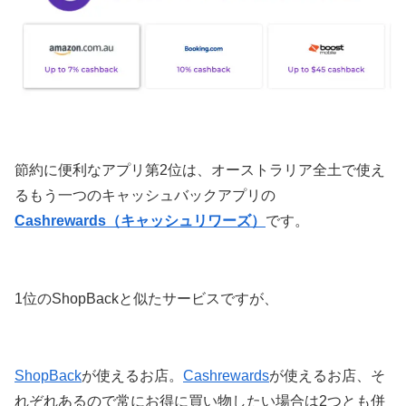
節約に便利なアプリ第2位は、オーストラリア全土で使え
るもう一つのキャッシュバックアプリの
Cashrewards（キャッシュリワーズ）
です。
1位のShopBackと似たサービスですが、
ShopBack
が使えるお店。
Cashrewards
が使えるお店、そ
れぞれあるので常にお得に買い物したい場合は2つとも併