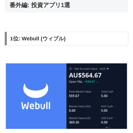
番外編: 投資アプリ1選
1位: Webull (ウィブル)