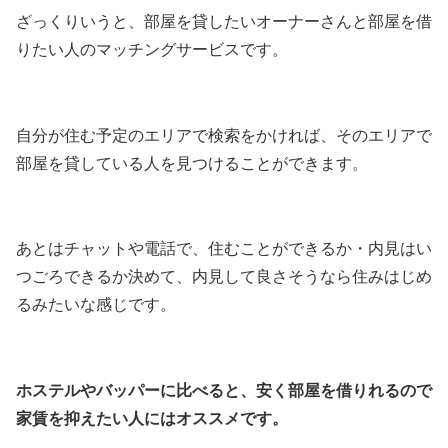
ざっくりいうと、部屋を貸したいオーナーさんと部屋を借
りたい人のマッチングサービスです。
自分が住む予定のエリアで検索をかければ、そのエリアで
部屋を貸している人を見つけることができます。
あとはチャットや電話で、住むことができるか・内見はい
つごろできるか決めて、内見して良さそうなら住みはじめ
るみたいな感じです。
ホステルやバッパーに比べると、安く部屋を借りれるので
家賃を抑えたい人にはオススメです。