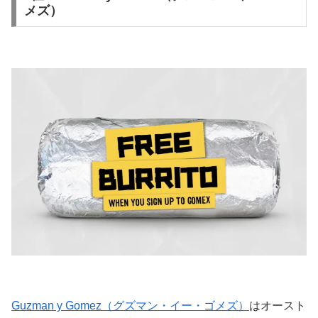
メズ）
Guzman y Gomez（グズマン・イー・ゴメズ）
はオースト