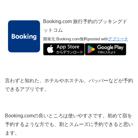
Booking.com 旅行予約のブッキングド
ットコム
開発元:
Booking.com
無料
posted with
アプリーチ
言わずと知れた、ホテルやホステル、バッパーなどが予約
できるアプリです。
Booking.comの良いところは使いやすさです。初めて宿を
予約するような方でも、割とスムーズに予約できると思い
ます。