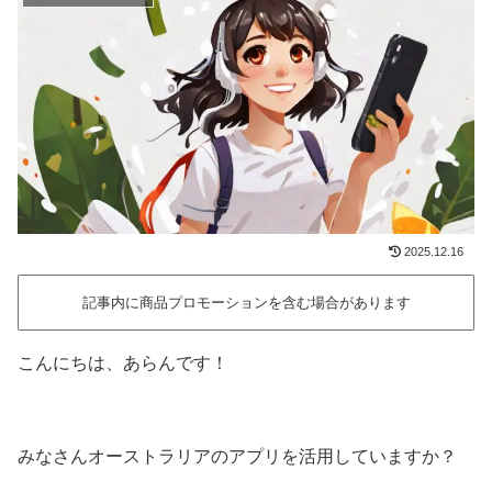
2025.12.16
記事内に商品プロモーションを含む場合があります
こんにちは、あらんです！
みなさんオーストラリアのアプリを活用していますか？