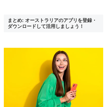
まとめ: オーストラリアのアプリを登録・
ダウンロードして活用しましょう！