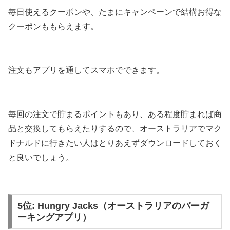
毎日使えるクーポンや、たまにキャンペーンで結構お得な
クーポンももらえます。
注文もアプリを通してスマホでできます。
毎回の注文で貯まるポイントもあり、ある程度貯まれば商
品と交換してもらえたりするので、オーストラリアでマク
ドナルドに行きたい人はとりあえずダウンロードしておく
と良いでしょう。
5位: Hungry Jacks（オーストラリアのバーガ
ーキングアプリ）