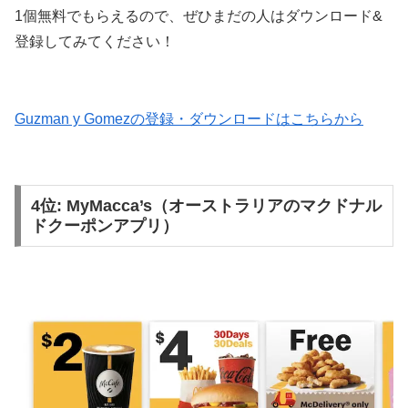
1個無料でもらえるので、ぜひまだの人はダウンロード&
登録してみてください！
Guzman y Gomezの登録・ダウンロードはこちらから
4位: MyMacca’s（オーストラリアのマクドナル
ドクーポンアプリ）