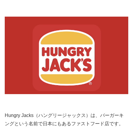
Hungry Jacks（ハングリージャックス）は、バーガーキ
ングという名前で日本にもあるファストフード店です。