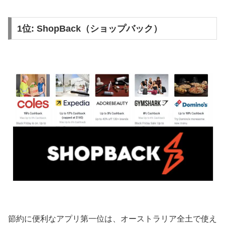
1位: ShopBack（ショップバック）
節約に便利なアプリ第一位は、オーストラリア全土で使え