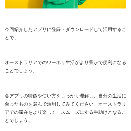
今回紹介したアプリに登録・ダウンロードして活用するこ
とで、
オーストラリアでのワーホリ生活がより豊かで便利になる
ことでしょう。
各アプリの特徴や使い方をしっかり理解し、自分の生活に
合ったものを選んで活用してみてください。オーストラリ
アでの滞在をより楽しく、スムーズにする手助けとなるこ
とでしょう。