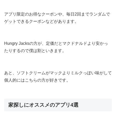
アプリ限定のお得なクーポンや、毎日2回までランダムで
ゲットできるクーポンなどがあります。
Hungry Jacksの方が、定価だとマクドナルドより安かっ
たりするので僕は割といきます。
あと、ソフトクリームがマックよりミルクっぽい味がして
個人的にはこちらの方が好きです。
家探しにオススメのアプリ4選