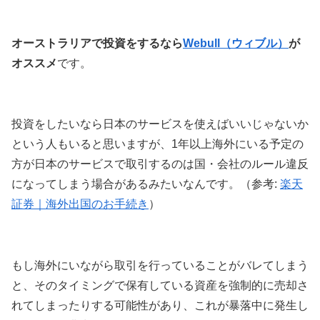
オーストラリアで投資をするなら
Webull（ウィブル）
が
オススメ
です。
投資をしたいなら日本のサービスを使えばいいじゃないか
という人もいると思いますが、1年以上海外にいる予定の
方が日本のサービスで取引するのは国・会社のルール違反
になってしまう場合があるみたいなんです。（参考:
楽天
証券｜海外出国のお手続き
）
もし海外にいながら取引を行っていることがバレてしまう
と、そのタイミングで保有している資産を強制的に売却さ
れてしまったりする可能性があり、これが暴落中に発生し