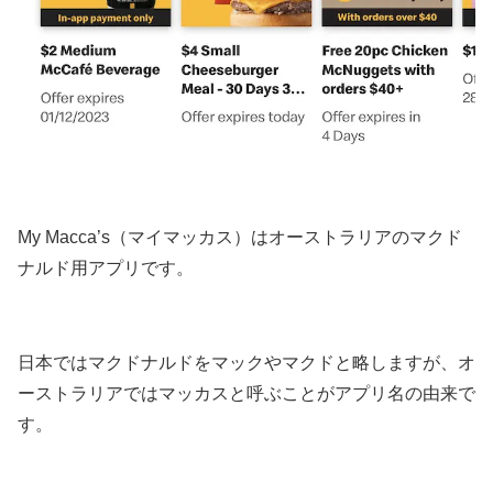
My Macca’s（マイマッカス）はオーストラリアのマクド
ナルド用アプリです。
日本ではマクドナルドをマックやマクドと略しますが、オ
ーストラリアではマッカスと呼ぶことがアプリ名の由来で
す。